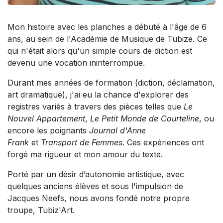
Mon histoire avec les planches a débuté à l'âge de 6
ans, au sein de l'Académie de Musique de Tubize. Ce
qui n'était alors qu'un simple cours de diction est
devenu une vocation ininterrompue.
Durant mes années de formation (diction, déclamation,
art dramatique), j'ai eu la chance d'explorer des
registres variés à travers des pièces telles que
Le
Nouvel Appartement
,
Le Petit Monde de Courteline
, ou
encore les poignants
Journal d'Anne
Frank
et
Transport de Femmes
. Ces expériences ont
forgé ma rigueur et mon amour du texte.
Porté par un désir d’autonomie artistique, avec
quelques anciens élèves et sous l'impulsion de
Jacques Neefs, nous avons fondé notre propre
troupe, Tubiz'Art.