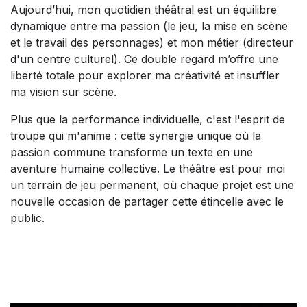
Aujourd’hui, mon quotidien théâtral est un équilibre
dynamique entre ma passion (le jeu, la mise en scène
et le travail des personnages) et mon métier (directeur
d'un centre culturel). Ce double regard m’offre une
liberté totale pour explorer ma créativité et insuffler
ma vision sur scène.
Plus que la performance individuelle, c'est l'esprit de
troupe qui m'anime : cette synergie unique où la
passion commune transforme un texte en une
aventure humaine collective. Le théâtre est pour moi
un terrain de jeu permanent, où chaque projet est une
nouvelle occasion de partager cette étincelle avec le
public.