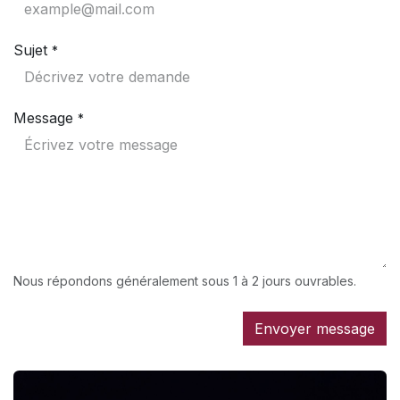
Sujet
*
Message
*
Nous répondons généralement sous 1 à 2 jours ouvrables.
Envoyer message